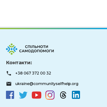
Контакти:
+38 067 372 00 32
ukraine@communityselfhelp.org