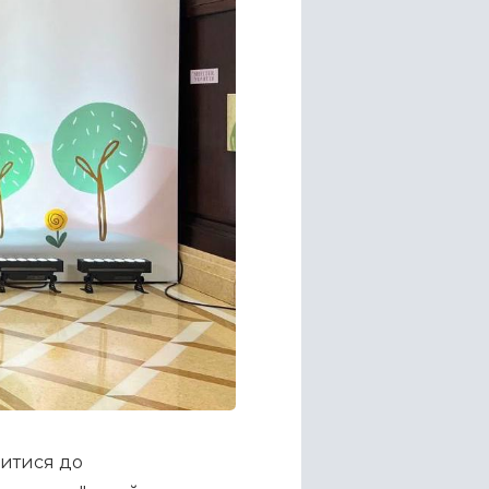
итися до 