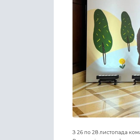
З 26 по 28 листопада ко