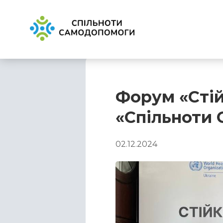
Форум «Стій
«Спільноти 
02.12.2024