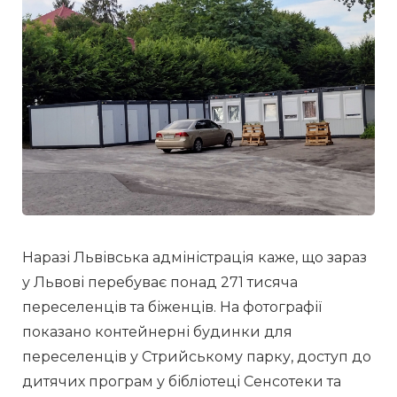
Наразі Львівська адміністрація каже, що зараз 
у Львові перебуває понад 271 тисяча 
переселенців та біженців. На фотографії  
показано контейнерні будинки для 
переселенців у Стрийському парку, доступ до 
дитячих програм у бібліотеці Сенсотеки та 