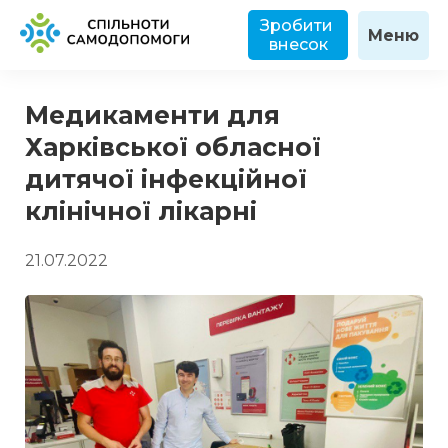
Зробити 
Меню
внесок
Медикаменти для
Харківської обласної
дитячої інфекційної
клінічної лікарні
21.07.2022