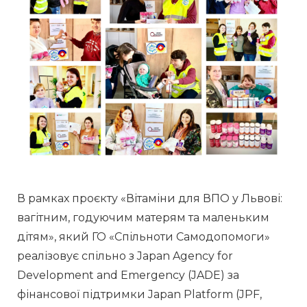
В рамках проєкту «Вітаміни для ВПО у Львові: 
вагітним, годуючим матерям та маленьким 
дітям», який ГО «Спільноти Самодопомоги» 
реалізовує спільно з Japan Agency for 
Development and Emergency (JADE) за 
фінансової підтримки Japan Platform (JPF, 