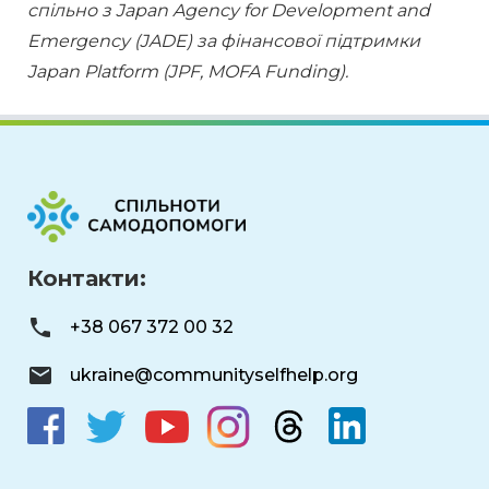
спільно з Japan Agency for Development and 
Emergency (JADE) за фінансової підтримки 
Japan Platform (JPF, MOFA Funding).
Контакти:
+38 067 372 00 32
ukraine@communityselfhelp.org