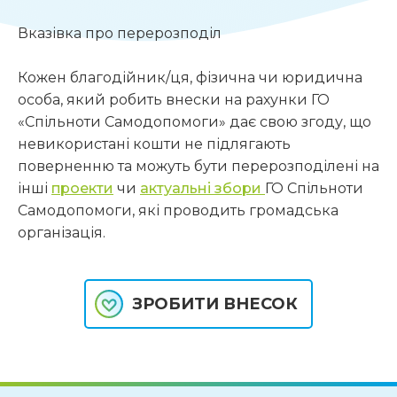
Вказівка про перерозподіл
Кожен благодійник/ця, фізична чи юридична 
особа, який робить внески на рахунки ГО 
«Спільноти Самодопомоги» дає свою згоду, що 
невикористані кошти не підлягають 
поверненню та можуть бути перерозподілені на  
інші 
проекти
 чи 
актуальні збори 
ГО Спільноти 
Самодопомоги, які проводить громадська 
організація.
ЗРОБИТИ ВНЕСОК