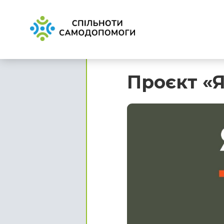
Проєкт «Я