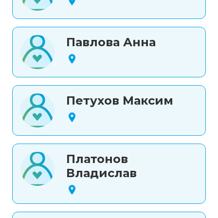
Павлова Анна
Петухов Максим
Платонов
Владислав