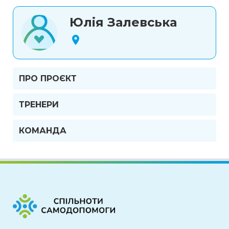
Юлія Залевська
ПРО ПРОЄКТ
ТРЕНЕРИ
КОМАНДА